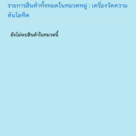
รายการสินค้าทั้งหมดในหมวดหมู่ : เครื่องวัดความ
ดันโลหิต
ยังไม่พบสินค้าในหมวดนี้