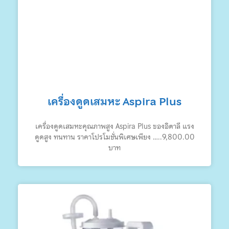
เครื่องดูดเสมหะ Aspira Plus
เครื่องดูดเสมหะคุณภาพสูง Aspira Plus ของอิตาลี แรง
ดูดสูง ทนทาน ราคาโปรโมชั่นพิเศษเพียง …..9,800.00
บาท