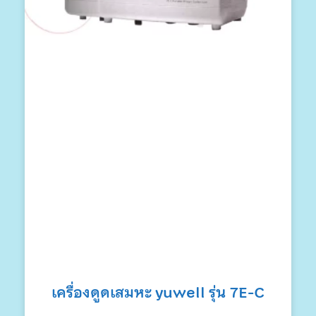
เครื่องดูดเสมหะ yuwell รุ่น 7E-C