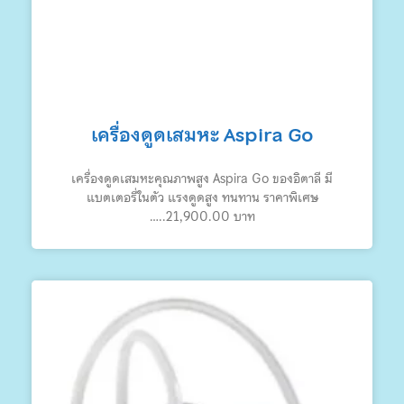
เครื่องดูดเสมหะ Aspira Go
เครื่องดูดเสมหะคุณภาพสูง Aspira Go ของอิตาลี มี
แบตเตอรี่ในตัว แรงดูดสูง ทนทาน ราคาพิเศษ
…..21,900.00 บาท