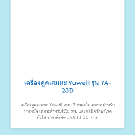
เครื่องดูดเสมหะ Yuwell รุ่น 7A-
23D
เครื่องดูดเสมหะ Yuwell แบบ 2 ขวดเก็บเสมหะ สำหรับ
งานหนัก เหมาะสำหรับใช้ใน รพ. และคลีนิครักษาโรค
ทั่วไป ราคาพิเศษ ..6,900.00 บาท