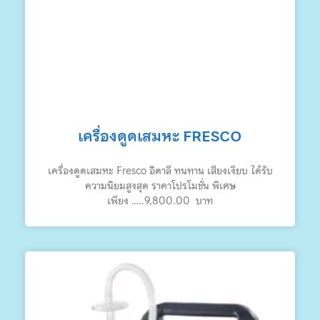
เครื่องดูดเสมหะ FRESCO
เครื่องดูดเสมหะ Fresco อิตาลี ทนทาน เสียงเงียบ ได้รับ
ความนิยมสูงสุด ราคาโปรโมชั่น พิเศษ
เพียง …..9,800.00 บาท