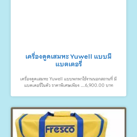
เครื่องดูดเสมหะ Yuwell แบบมี
แบตเตอรี่
เครื่องดูดเสมหะ Yuwell แบบพกพาใช้งานนอกสถานที่ มี
แบตเตอรี่ในตัว ราคาพิเศษเพียง ….6,900.00 บาท