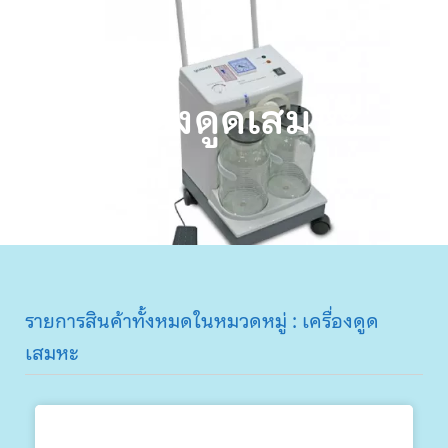
เครื่องดูดเสมหะ
รายการสินค้าทั้งหมดในหมวดหมู่ : เครื่องดูด
เสมหะ