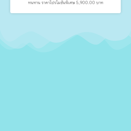
ทนทาน ราคาโปรโมชั่นพิเศษ 5,900.00 บาท