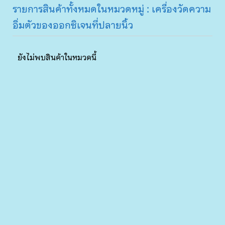
รายการสินค้าทั้งหมดในหมวดหมู่ : เครื่องวัดความ
อิ่มตัวของออกซิเจนที่ปลายนิ้ว
ยังไม่พบสินค้าในหมวดนี้